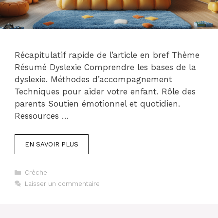
Récapitulatif rapide de l’article en bref Thème
Résumé Dyslexie Comprendre les bases de la
dyslexie. Méthodes d’accompagnement
Techniques pour aider votre enfant. Rôle des
parents Soutien émotionnel et quotidien.
Ressources …
EN SAVOIR PLUS
Catégories
Crèche
Laisser un commentaire