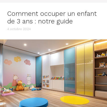
Comment occuper un enfant
de 3 ans : notre guide
4 octobre 2024