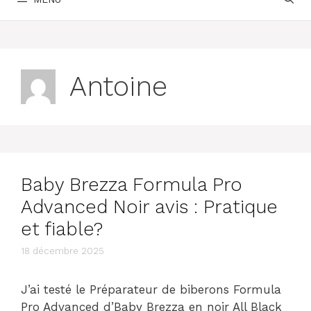
Antoine
Baby Brezza Formula Pro
Advanced Noir avis : Pratique
et fiable?
18 décembre 2025
J’ai testé le Préparateur de biberons Formula
Pro Advanced d’Baby Brezza en noir All Black