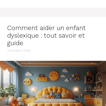
Comment aider un enfant
dyslexique : tout savoir et
guide
4 octobre 2024