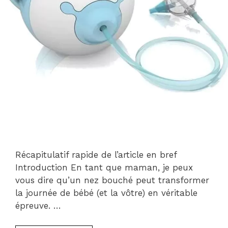
Récapitulatif rapide de l’article en bref
Introduction En tant que maman, je peux
vous dire qu’un nez bouché peut transformer
la journée de bébé (et la vôtre) en véritable
épreuve. …