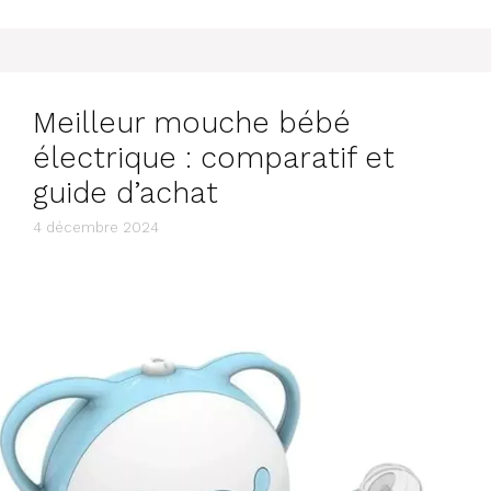
Meilleur mouche bébé
électrique ​: comparatif et
guide d’achat
4 décembre 2024