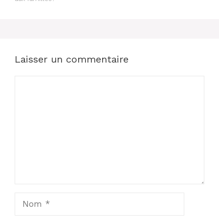
Laisser un commentaire
Commentaire
Nom