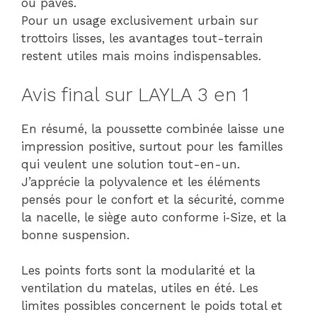
ou pavés.
Pour un usage exclusivement urbain sur
trottoirs lisses, les avantages tout-terrain
restent utiles mais moins indispensables.
Avis final sur LAYLA 3 en 1
En résumé, la poussette combinée laisse une
impression positive, surtout pour les familles
qui veulent une solution tout-en-un.
J’apprécie la polyvalence et les éléments
pensés pour le confort et la sécurité, comme
la nacelle, le siège auto conforme i‑Size, et la
bonne suspension.
Les points forts sont la modularité et la
ventilation du matelas, utiles en été. Les
limites possibles concernent le poids total et