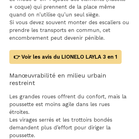
+ coque) qui prennent de la place même
quand on n’utilise qu’un seul siège.
Si vous devez souvent monter des escaliers ou
prendre les transports en commun, cet
encombrement peut devenir pénible.
👉 Voir les avis du LIONELO LAYLA 3 en 1
Manœuvrabilité en milieu urbain
restreint
Les grandes roues offrent du confort, mais la
poussette est moins agile dans les rues
étroites.
Les virages serrés et les trottoirs bondés
demandent plus d’effort pour diriger la
poussette.