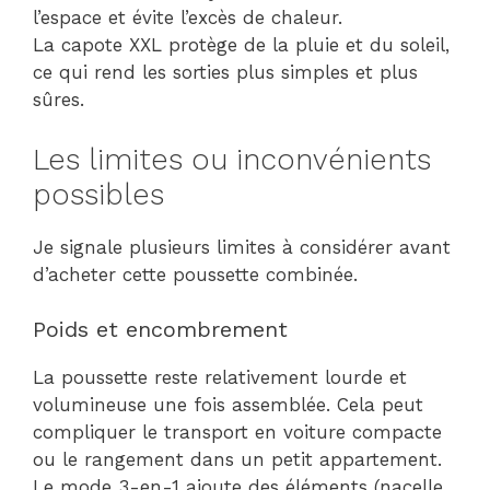
l’espace et évite l’excès de chaleur.
La capote XXL protège de la pluie et du soleil,
ce qui rend les sorties plus simples et plus
sûres.
Les limites ou inconvénients
possibles
Je signale plusieurs limites à considérer avant
d’acheter cette poussette combinée.
Poids et encombrement
La poussette reste relativement lourde et
volumineuse une fois assemblée. Cela peut
compliquer le transport en voiture compacte
ou le rangement dans un petit appartement.
Le mode 3-en-1 ajoute des éléments (nacelle