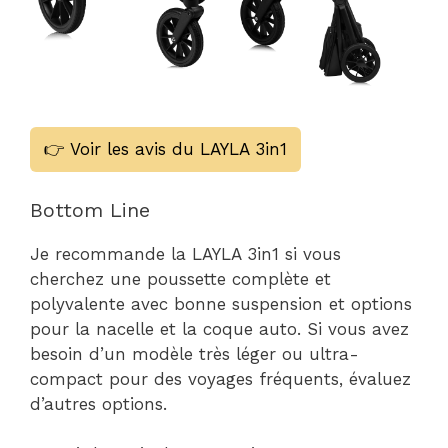
👉 Voir les avis du LAYLA 3in1
Bottom Line
Je recommande la LAYLA 3in1 si vous
cherchez une poussette complète et
polyvalente avec bonne suspension et options
pour la nacelle et la coque auto. Si vous avez
besoin d’un modèle très léger ou ultra-
compact pour des voyages fréquents, évaluez
d’autres options.