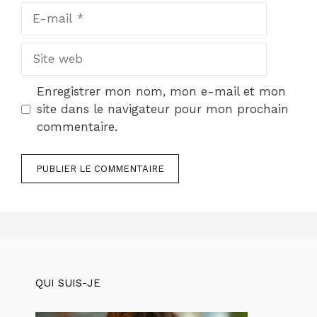
E-
mail
Site
web
Enregistrer mon nom, mon e-mail et mon
site dans le navigateur pour mon prochain
commentaire.
QUI SUIS-JE