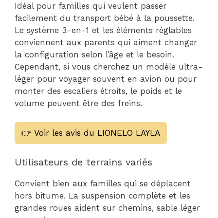
Idéal pour familles qui veulent passer
facilement du transport bébé à la poussette.
Le système 3-en-1 et les éléments réglables
conviennent aux parents qui aiment changer
la configuration selon l’âge et le besoin.
Cependant, si vous cherchez un modèle ultra-
léger pour voyager souvent en avion ou pour
monter des escaliers étroits, le poids et le
volume peuvent être des freins.
👉 Voir les avis du LIONELO LAYLA
Utilisateurs de terrains variés
Convient bien aux familles qui se déplacent
hors bitume. La suspension complète et les
grandes roues aident sur chemins, sable léger