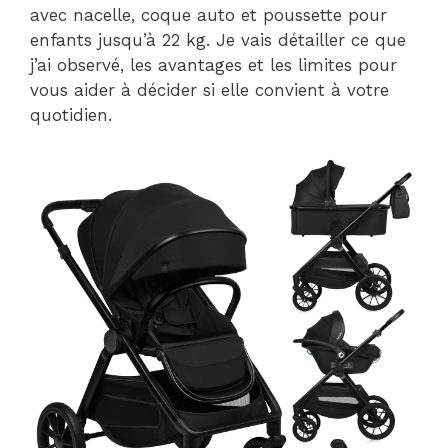
avec nacelle, coque auto et poussette pour
enfants jusqu’à 22 kg. Je vais détailler ce que
j’ai observé, les avantages et les limites pour
vous aider à décider si elle convient à votre
quotidien.