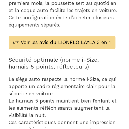
premiers mois, la poussette sert au quotidien
et la coque auto facilite les trajets en voiture.
Cette configuration évite d’acheter plusieurs
équipements séparés.
👉 Voir les avis du LIONELO LAYLA 3 en 1
Sécurité optimale (norme i-Size,
harnais 5 points, réflecteurs)
Le siège auto respecte la norme i‑Size, ce qui
apporte un cadre réglementaire clair pour la
sécurité en voiture.
Le harnais 5 points maintient bien l’enfant et
les éléments réfléchissants augmentent la
visibilité la nuit.
Ces caractéristiques donnent une impression