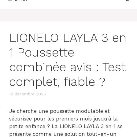
LIONELO LAYLA 3 en
1 Poussette
combinée avis : Test
complet, fiable ?
19 décembre 2025
Je cherche une poussette modulable et
sécurisée pour les premiers mois jusqu’à la
petite enfance ? La LIONELO LAYLA 3 en 1 se
présente comme une solution tout-en-un