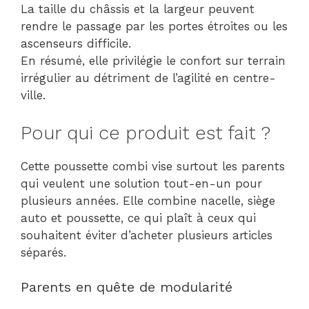
La taille du châssis et la largeur peuvent
rendre le passage par les portes étroites ou les
ascenseurs difficile.
En résumé, elle privilégie le confort sur terrain
irrégulier au détriment de l’agilité en centre-
ville.
Pour qui ce produit est fait ?
Cette poussette combi vise surtout les parents
qui veulent une solution tout-en-un pour
plusieurs années. Elle combine nacelle, siège
auto et poussette, ce qui plaît à ceux qui
souhaitent éviter d’acheter plusieurs articles
séparés.
Parents en quête de modularité