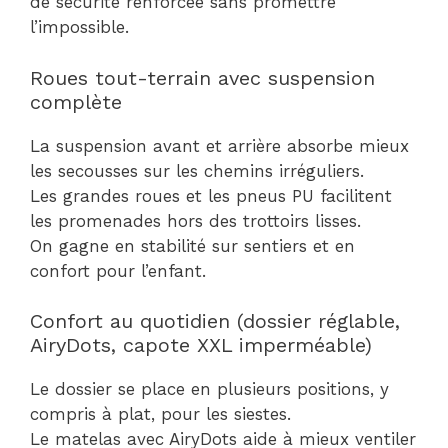
de sécurité renforcée sans promettre
l’impossible.
Roues tout-terrain avec suspension
complète
La suspension avant et arrière absorbe mieux
les secousses sur les chemins irréguliers.
Les grandes roues et les pneus PU facilitent
les promenades hors des trottoirs lisses.
On gagne en stabilité sur sentiers et en
confort pour l’enfant.
Confort au quotidien (dossier réglable,
AiryDots, capote XXL imperméable)
Le dossier se place en plusieurs positions, y
compris à plat, pour les siestes.
Le matelas avec AiryDots aide à mieux ventiler