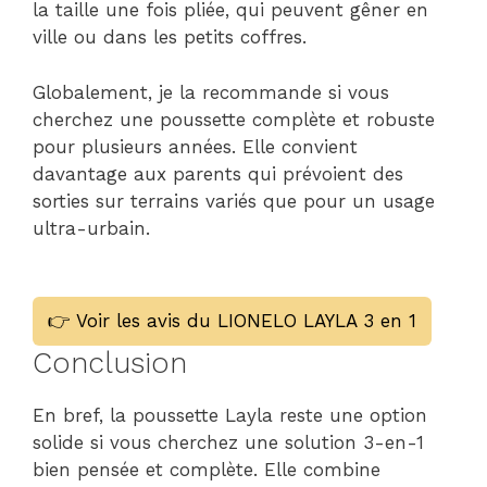
la taille une fois pliée, qui peuvent gêner en
ville ou dans les petits coffres.
Globalement, je la recommande si vous
cherchez une poussette complète et robuste
pour plusieurs années. Elle convient
davantage aux parents qui prévoient des
sorties sur terrains variés que pour un usage
ultra-urbain.
👉 Voir les avis du LIONELO LAYLA 3 en 1
Conclusion
En bref, la poussette Layla reste une option
solide si vous cherchez une solution 3-en-1
bien pensée et complète. Elle combine