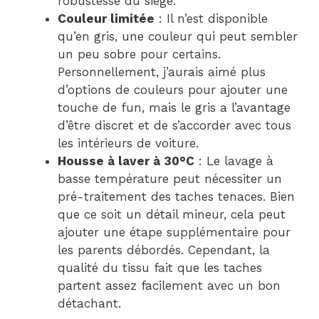
robustesse du siège.
Couleur limitée
: Il n’est disponible
qu’en gris, une couleur qui peut sembler
un peu sobre pour certains.
Personnellement, j’aurais aimé plus
d’options de couleurs pour ajouter une
touche de fun, mais le gris a l’avantage
d’être discret et de s’accorder avec tous
les intérieurs de voiture.
Housse à laver à 30°C
: Le lavage à
basse température peut nécessiter un
pré-traitement des taches tenaces. Bien
que ce soit un détail mineur, cela peut
ajouter une étape supplémentaire pour
les parents débordés. Cependant, la
qualité du tissu fait que les taches
partent assez facilement avec un bon
détachant.