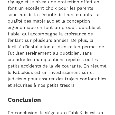
réglage et le niveau de protection offert en
font un excellent choix pour les parents
soucieux de la sécurité de leurs enfants. La
qualité des matériaux et la conception
ergonomique en font un produit durable et
fiable, qui accompagne la croissance de
l’enfant sur plusieurs années. De plus, la
facilité d’installation et d’entretien permet de
l’utiliser sereinement au quotidien, sans
craindre les manipulations répétées ou les
petits accidents de la vie courante. En résumé,
le FableKids est un investissement sûr et
judicieux pour assurer des trajets confortables
et sécurisés à nos petits trésors.
Conclusion
En conclusion, le siège auto FableKids est un