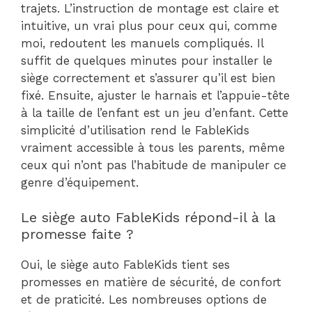
trajets. L’instruction de montage est claire et
intuitive, un vrai plus pour ceux qui, comme
moi, redoutent les manuels compliqués. Il
suffit de quelques minutes pour installer le
siège correctement et s’assurer qu’il est bien
fixé. Ensuite, ajuster le harnais et l’appuie-tête
à la taille de l’enfant est un jeu d’enfant. Cette
simplicité d’utilisation rend le FableKids
vraiment accessible à tous les parents, même
ceux qui n’ont pas l’habitude de manipuler ce
genre d’équipement.
Le siège auto FableKids répond-il à la
promesse faite ?
Oui, le siège auto FableKids tient ses
promesses en matière de sécurité, de confort
et de praticité. Les nombreuses options de