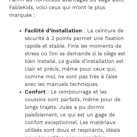
FableKids, voici ceux qui m’ont le plus
marquée :
Facilité d’installation
: La ceinture de
sécurité à 3 points permet une fixation
rapide et stable. Finis les moments de
stress où l’on se demande si le siège est
bien installé. Le guide d’installation est
clair et précis, même pour ceux qui,
comme moi, ne sont pas très à l’aise
avec les manuels techniques.
Confort
: Le rembourrage et les
coussins sont parfaits, même pour de
longs trajets. Jules a pu dormir
paisiblement, ce qui est un gage de
confort exceptionnel. Les matériaux
utilisés sont doux et respirants, idéals