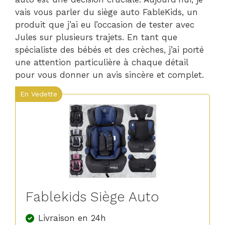
vais vous parler du siège auto FableKids, un
produit que j’ai eu l’occasion de tester avec
Jules sur plusieurs trajets. En tant que
spécialiste des bébés et des crèches, j’ai porté
une attention particulière à chaque détail
pour vous donner un avis sincère et complet.
En Vedette
Fablekids Siège Auto
Livraison en 24h