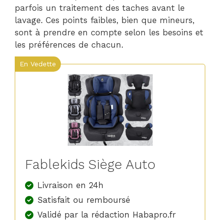
parfois un traitement des taches avant le
lavage. Ces points faibles, bien que mineurs,
sont à prendre en compte selon les besoins et
les préférences de chacun.
En Vedette
Fablekids Siège Auto
Livraison en 24h
Satisfait ou remboursé
Validé par la rédaction Habapro.fr