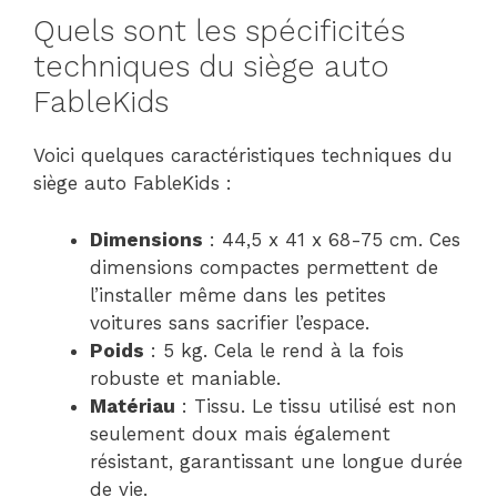
Quels sont les spécificités
techniques du siège auto
FableKids
Voici quelques caractéristiques techniques du
siège auto FableKids :
Dimensions
: 44,5 x 41 x 68-75 cm. Ces
dimensions compactes permettent de
l’installer même dans les petites
voitures sans sacrifier l’espace.
Poids
: 5 kg. Cela le rend à la fois
robuste et maniable.
Matériau
: Tissu. Le tissu utilisé est non
seulement doux mais également
résistant, garantissant une longue durée
de vie.