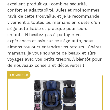
excellent produit qui combine sécurité,
confort et adaptabilité. Jules et moi sommes
ravis de cette trouvaille, et je le recommande
vivement à toutes les mamans en quête d’un
siège auto fiable et pratique pour leurs
enfants. N’hésitez pas à partager vos
expériences et avis sur ce siège auto, nous
aimons toujours entendre vos retours ! Chères
mamans, je vous souhaite de beaux et sûrs
voyages avec vos petits trésors. À bientôt pour
de nouveaux conseils et découvertes !
En Vedette