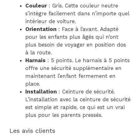
Couleur
: Gris. Cette couleur neutre
s’intègre facilement dans n’importe quel
intérieur de voiture.
Orientation
: Face à l’avant. Adapté
pour les enfants plus âgés qui n’ont
plus besoin de voyager en position dos
à la route.
Harnais
: 5 points. Le harnais à 5 points
offre une sécurité supplémentaire en
maintenant l’enfant fermement en
place.
Installation
: Ceinture de sécurité.
L’installation avec la ceinture de sécurité
est simple et rapide, ce qui est un vrai
plus pour les parents pressés.
Les avis clients