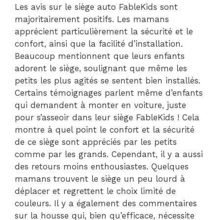
Les avis sur le siège auto FableKids sont
majoritairement positifs. Les mamans
apprécient particulièrement la sécurité et le
confort, ainsi que la facilité d’installation.
Beaucoup mentionnent que leurs enfants
adorent le siège, soulignant que même les
petits les plus agités se sentent bien installés.
Certains témoignages parlent même d’enfants
qui demandent à monter en voiture, juste
pour s’asseoir dans leur siège FableKids ! Cela
montre à quel point le confort et la sécurité
de ce siège sont appréciés par les petits
comme par les grands. Cependant, il y a aussi
des retours moins enthousiastes. Quelques
mamans trouvent le siège un peu lourd à
déplacer et regrettent le choix limité de
couleurs. Il y a également des commentaires
sur la housse qui, bien qu’efficace, nécessite