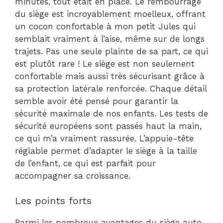
minutes, tout était en place. Le rembourrage
du siège est incroyablement moelleux, offrant
un cocon confortable à mon petit Jules qui
semblait vraiment à l’aise, même sur de longs
trajets. Pas une seule plainte de sa part, ce qui
est plutôt rare ! Le siège est non seulement
confortable mais aussi très sécurisant grâce à
sa protection latérale renforcée. Chaque détail
semble avoir été pensé pour garantir la
sécurité maximale de nos enfants. Les tests de
sécurité européens sont passés haut la main,
ce qui m’a vraiment rassurée. L’appuie-tête
réglable permet d’adapter le siège à la taille
de l’enfant, ce qui est parfait pour
accompagner sa croissance.
Les points forts
Parmi les nombreux avantages du siège auto