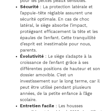
pour les petites peaux sensibles.
Sécurité
: La protection latérale et
l’appuie-tête réglable assurent une
sécurité optimale. En cas de choc
latéral, le siège absorbe l’impact,
protégeant efficacement la tête et les
épaules de l’enfant. Cette tranquillité
d’esprit est inestimable pour nous,
parents.
Évolutivité
: Le siège s’adapte à la
croissance de l’enfant grâce à ses
différentes positions de hauteur et son
dossier amovible. C’est un
investissement sur le long terme, car il
peut être utilisé pendant plusieurs
années, de la petite enfance à l’âge
scolaire.
Entretien facile
: Les housses