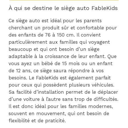
À qui se destine le siège auto FableKids
Ce siège auto est idéal pour les parents
cherchant un produit sûr et confortable pour
des enfants de 76 à 150 cm. Il convient
particulièrement aux familles qui voyagent
beaucoup et qui ont besoin d’un siège
adaptable à la croissance de leur enfant. Que
vous ayez un bébé de 15 mois ou un enfant
de 12 ans, ce siège saura répondre à vos
besoins. Le FableKids est également parfait
pour ceux qui possèdent plusieurs véhicules.
Sa facilité d’installation permet de le déplacer
d’une voiture à l’autre sans trop de difficultés.
Il est donc idéal pour les familles modernes,
souvent en mouvement, qui ont besoin de
flexibilité et de praticité.