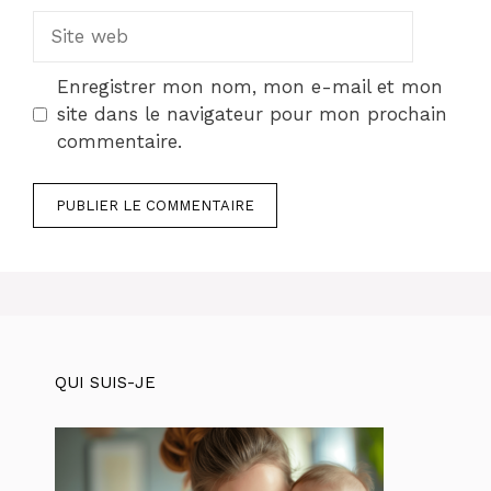
Site
web
Enregistrer mon nom, mon e-mail et mon
site dans le navigateur pour mon prochain
commentaire.
QUI SUIS-JE