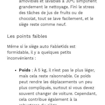
amovibles et lavables à 30°C simplifient
grandement le nettoyage. Fini le stress
des tâches de jus de fruits ou de
chocolat, tout se lave facilement, et le
siège reste comme neuf.
Les points faibles
Même si le siège auto FableKids est
formidable, il y a quelques petits
inconvénients :
Poids
: À 5 kg, il n’est pas le plus léger,
mais cela reste raisonnable. Ce poids
peut rendre les déplacements un peu
plus compliqués, surtout si vous devez
souvent changer de voiture. Cependant,
cela contribue également à la